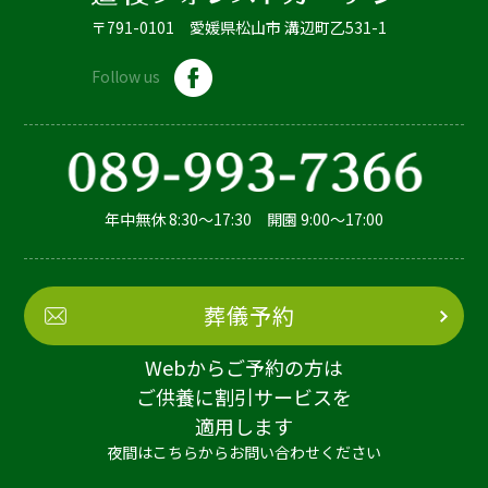
〒791-0101 愛媛県松山市 溝辺町乙531-1
Follow us
年中無休 8:30～17:30 開園 9:00～17:00
葬儀予約
Webからご予約の方は
ご供養に割引サービスを
適用します
夜間はこちらからお問い合わせください