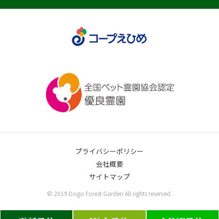
プライバシーポリシー
会社概要
サイトマップ
© 2019 Dogo Forest Garden All rights reserved.