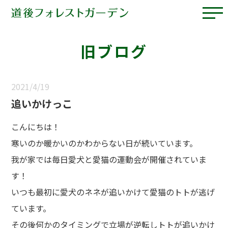
旧ブログ
2021/4/19
追いかけっこ
こんにちは！
寒いのか暖かいのかわからない日が続いています。
我が家では毎日愛犬と愛猫の運動会が開催されていま
す！
いつも最初に愛犬のネネが追いかけて愛猫のトトが逃げ
ています。
その後何かのタイミングで立場が逆転しトトが追いかけ