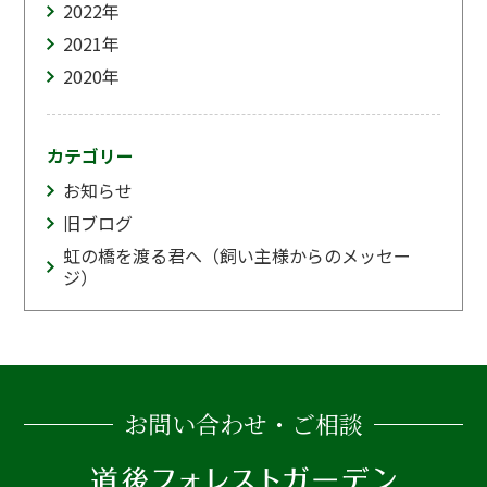
2022
年
2021
年
2020
年
カテゴリー
お知らせ
旧ブログ
虹の橋を渡る君へ（飼い主様からのメッセー
ジ）
お問い合わせ・ご相談