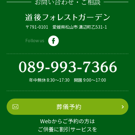
お問い合わせ・ご相談
〒791-0101 愛媛県松山市 溝辺町乙531-1
Follow us
年中無休 8:30～17:30 開園 9:00～17:00
葬儀予約
Webからご予約の方は
ご供養に割引サービスを