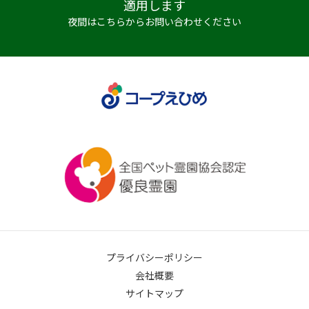
適用します
夜間はこちらからお問い合わせください
プライバシーポリシー
会社概要
サイトマップ