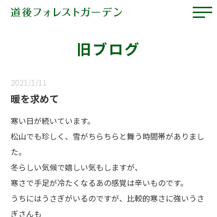
旧ブログ
2021/1/11
暖を求めて
寒い日が続いています。
松山でも珍しく、雪がちらちらと舞う時間帯がありまし
た。
冬らしい気候で嬉しい気もしますが、
寒さで手足が冷たくなるあの感覚は辛いものです。
うちにはうさぎがいるのですが、比較的寒さに強いうさ
ぎさんも