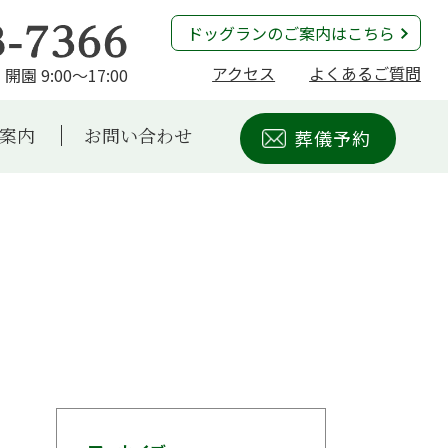
ドッグランのご案内はこちら
アクセス
よくあるご質問
開園 9:00～17:00
案内
お問い合わせ
葬儀予約