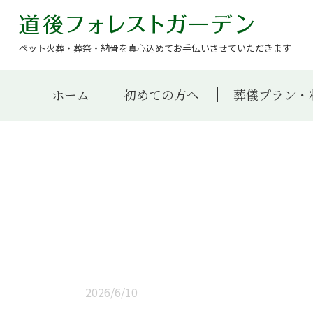
ペット火葬・葬祭・納骨を真心込めてお手伝いさせていただきます
ホーム
初めての方へ
葬儀プラン・
2026/6/10