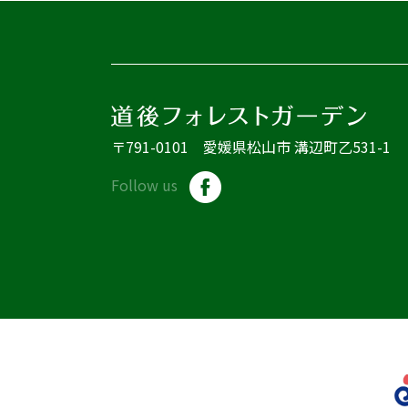
〒791-0101 愛媛県松山市 溝辺町乙531-1
Follow us