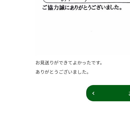
お見送りができてよかったです。
ありがとうございました。