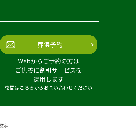
葬儀予約
Webからご予約の方は
ご供養に割引サービスを
適用します
夜間はこちらからお問い合わせください