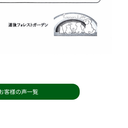
お客様の声一覧